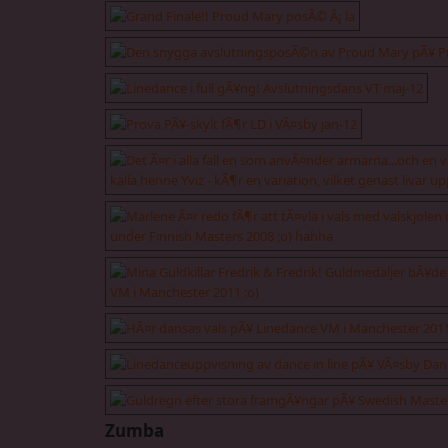
Zumba